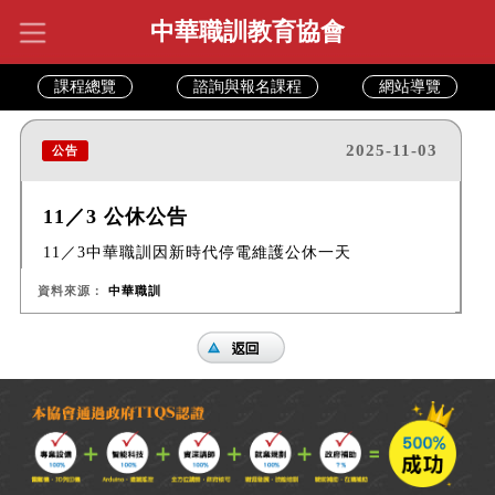
中華職訓教育協會
課程總覽
諮詢與報名課程
網站導覽
2025-11-03
公告
11／3 公休公告
11／3中華職訓因新時代停電維護公休一天
資料來源：
中華職訓