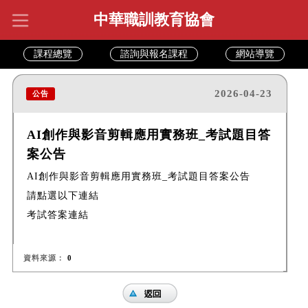
中華職訓教育協會
課程總覽
諮詢與報名課程
網站導覽
2026-04-23
公告
AI創作與影音剪輯應用實務班_考試題目答
案公告
AI創作與影音剪輯應用實務班_考試題目答案公告
請點選以下連結
考試答案連結
資料來源：
0