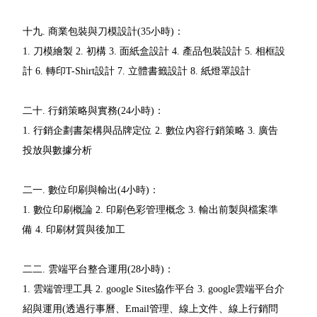
十九. 商業包裝與刀模設計(35小時)：
1. 刀模繪製 2. 初構 3. 面紙盒設計 4. 產品包裝設計 5. 相框設
計 6. 轉印T-Shirt設計 7. 立體書籤設計 8. 紙燈罩設計
二十. 行銷策略與實務(24小時)：
1. 行銷企劃書架構與品牌定位 2. 數位內容行銷策略 3. 廣告
投放與數據分析
二一. 數位印刷與輸出(4小時)：
1. 數位印刷概論 2. 印刷色彩管理概念 3. 輸出前製與檔案準
備 4. 印刷材質與後加工
二二. 雲端平台整合運用(28小時)：
1. 雲端管理工具 2. google Sites協作平台 3. google雲端平台介
紹與運用(透過行事曆、Email管理、線上文件、線上行銷問