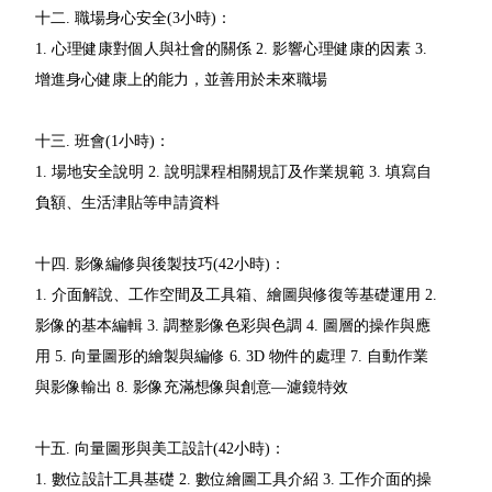
十二. 職場身心安全(3小時)：
1. 心理健康對個人與社會的關係 2. 影響心理健康的因素 3.
增進身心健康上的能力，並善用於未來職場
十三. 班會(1小時)：
1. 場地安全說明 2. 說明課程相關規訂及作業規範 3. 填寫自
負額、生活津貼等申請資料
十四. 影像編修與後製技巧(42小時)：
1. 介面解說、工作空間及工具箱、繪圖與修復等基礎運用 2.
影像的基本編輯 3. 調整影像色彩與色調 4. 圖層的操作與應
用 5. 向量圖形的繪製與編修 6. 3D 物件的處理 7. 自動作業
與影像輸出 8. 影像充滿想像與創意—濾鏡特效
十五. 向量圖形與美工設計(42小時)：
1. 數位設計工具基礎 2. 數位繪圖工具介紹 3. 工作介面的操