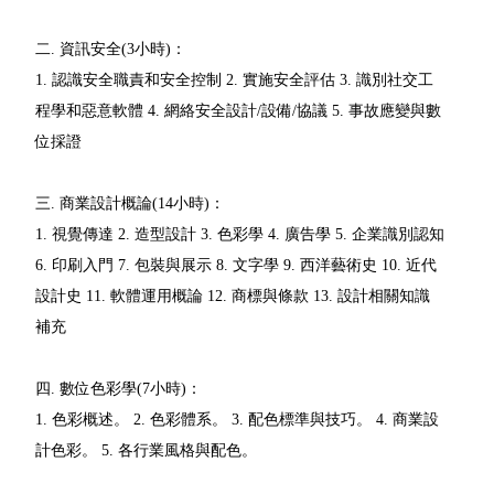
二. 資訊安全(3小時)：
1. 認識安全職責和安全控制 2. 實施安全評估 3. 識別社交工
程學和惡意軟體 4. 網絡安全設計/設備/協議 5. 事故應變與數
位採證
三. 商業設計概論(14小時)：
1. 視覺傳達 2. 造型設計 3. 色彩學 4. 廣告學 5. 企業識別認知
6. 印刷入門 7. 包裝與展示 8. 文字學 9. 西洋藝術史 10. 近代
設計史 11. 軟體運用概論 12. 商標與條款 13. 設計相關知識
補充
四. 數位色彩學(7小時)：
1. 色彩概述。 2. 色彩體系。 3. 配色標準與技巧。 4. 商業設
計色彩。 5. 各行業風格與配色。