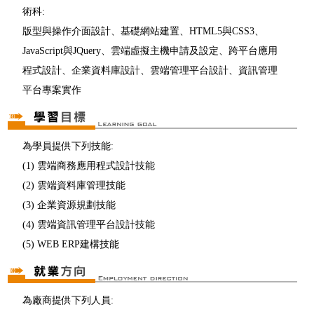
術科:
版型與操作介面設計、基礎網站建置、HTML5與CSS3、
JavaScript與JQuery、雲端虛擬主機申請及設定、跨平台應用
程式設計、企業資料庫設計、雲端管理平台設計、資訊管理
平台專案實作
為學員提供下列技能:
(1) 雲端商務應用程式設計技能
(2) 雲端資料庫管理技能
(3) 企業資源規劃技能
(4) 雲端資訊管理平台設計技能
(5) WEB ERP建構技能
為廠商提供下列人員: