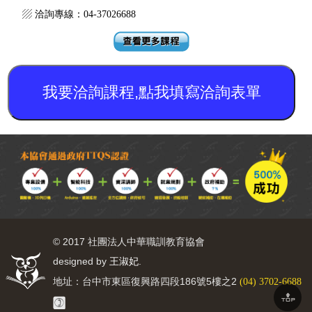
▨ 洽詢專線：04-37026688
我要洽詢課程,點我填寫洽詢表單
© 2017 社團法人中華職訓教育協會
designed by
.
王淑妃
地址：台中市東區復興路四段186號5樓之2
(04) 3702-6688