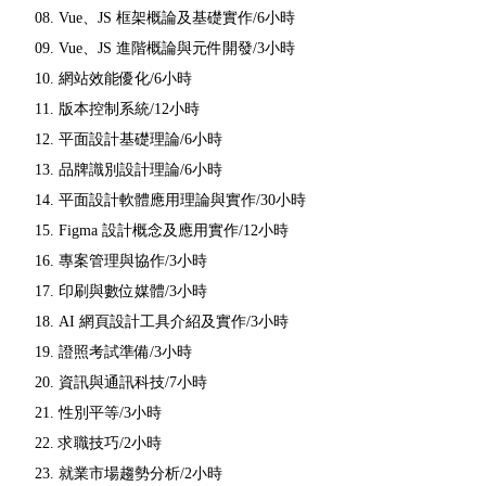
08. Vue、JS 框架概論及基礎實作/6小時
09. Vue、JS 進階概論與元件開發/3小時
10. 網站效能優化/6小時
11. 版本控制系統/12小時
12. 平面設計基礎理論/6小時
13. 品牌識別設計理論/6小時
14. 平面設計軟體應用理論與實作/30小時
15. Figma 設計概念及應用實作/12小時
16. 專案管理與協作/3小時
17. 印刷與數位媒體/3小時
18. AI 網頁設計工具介紹及實作/3小時
19. 證照考試準備/3小時
20. 資訊與通訊科技/7小時
21. 性別平等/3小時
22. 求職技巧/2小時
23. 就業市場趨勢分析/2小時