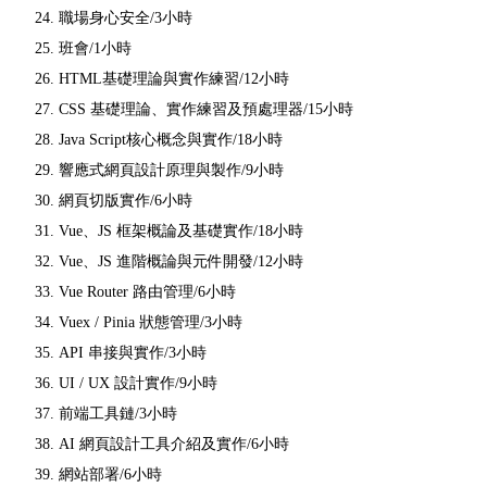
24. 職場身心安全/3小時
25. 班會/1小時
26. HTML基礎理論與實作練習/12小時
27. CSS 基礎理論、實作練習及預處理器/15小時
28. Java Script核心概念與實作/18小時
29. 響應式網頁設計原理與製作/9小時
30. 網頁切版實作/6小時
31. Vue、JS 框架概論及基礎實作/18小時
32. Vue、JS 進階概論與元件開發/12小時
33. Vue Router 路由管理/6小時
34. Vuex / Pinia 狀態管理/3小時
35. API 串接與實作/3小時
36. UI / UX 設計實作/9小時
37. 前端工具鏈/3小時
38. AI 網頁設計工具介紹及實作/6小時
39. 網站部署/6小時