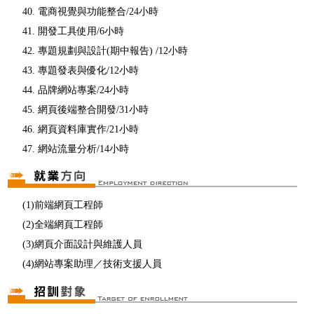
40. 電商視覺與功能整合/24小時
41. 開發工具使用/6小時
42. 專題規劃與設計(期中報告) /12小時
43. 專題發表與優化/12小時
44. 品牌網站專案/24小時
45. 網頁後端整合開發/31小時
46. 網頁資料庫實作/21小時
47. 網站流量分析/14小時
(1)前端網頁工程師
(2)全端網頁工程師
(3)網頁介面設計與維護人員
(4)網站專案助理／技術支援人員