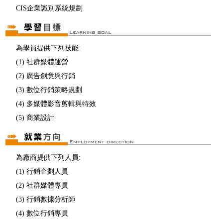
CIS企業識別系統規劃
為學員提供下列技能:
(1) 社群媒體運營
(2) 廣告創意與行銷
(3) 數位行銷策略規劃
(4) 多媒體影音剪輯與特效
(5) 商業設計
為廠商提供下列人員:
(1) 行銷企劃人員
(2) 社群媒體專員
(3) 行銷數據分析師
(4) 數位行銷專員