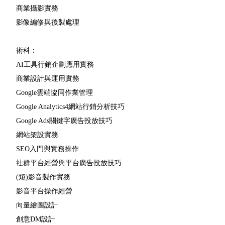
商業攝影實務
影像編修與後製處理
術科：
AI工具行銷企劃應用實務
商業設計與運用實務
Google雲端協同作業管理
Google Analytics4網站行銷分析技巧
Google Ads關鍵字廣告投放技巧
網站架設實務
SEO入門與實務操作
社群平台經營與平台廣告投放技巧
(短)影音製作實務
影音平台操作經營
向量繪圖設計
創意DM設計