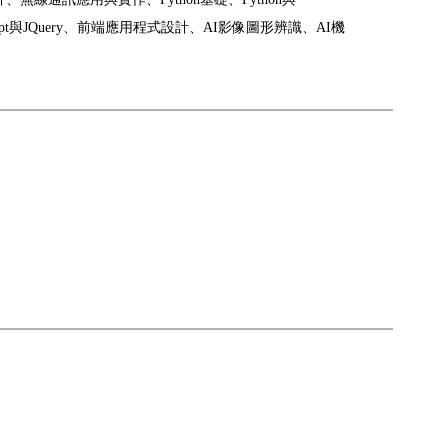
Script與JQuery、前端應用程式設計、AI影像圖形辨識、AI機