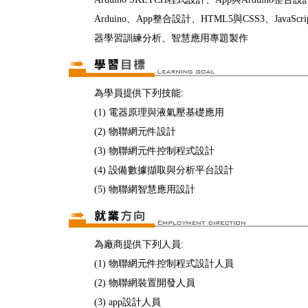
Arduino、App整合設計、HTML5與CSS3、Java
器學習訓練分析、智慧應用專題製作
為學員提供下列技能:
(1) 電器原理與液氣壓基礎應用
(2) 物聯網元件設計
(3) 物聯網元件控制程式設計
(4) 設備數據擷取與分析平台設計
(5) 物聯網智慧應用設計
為廠商提供下列人員:
(1) 物聯網元件控制程式設計人員
(2) 物聯網裝置開發人員
(3) app設計人員