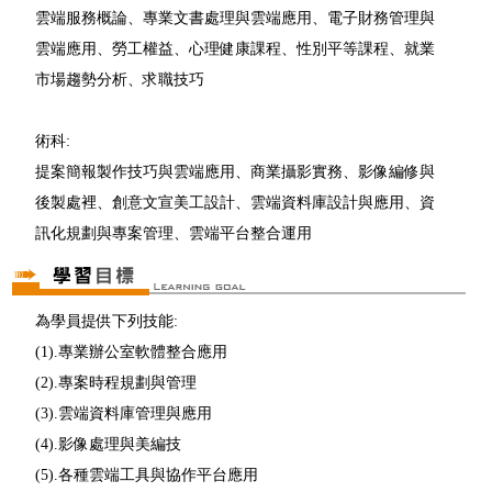
雲端服務概論、專業文書處理與雲端應用、電子財務管理與
雲端應用、勞工權益、心理健康課程、性別平等課程、就業
市場趨勢分析、求職技巧
術科:
提案簡報製作技巧與雲端應用、商業攝影實務、影像編修與
後製處裡、創意文宣美工設計、雲端資料庫設計與應用、資
訊化規劃與專案管理、雲端平台整合運用
為學員提供下列技能:
(1).專業辦公室軟體整合應用
(2).專案時程規劃與管理
(3).雲端資料庫管理與應用
(4).影像處理與美編技
(5).各種雲端工具與協作平台應用